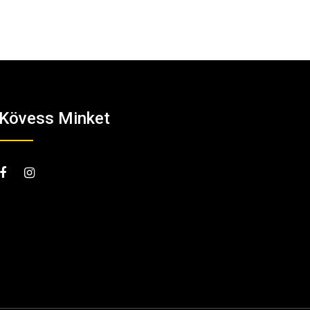
Kövess Minket