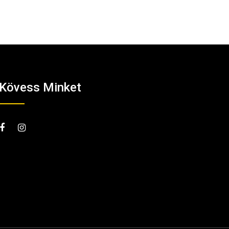
Kövess Minket