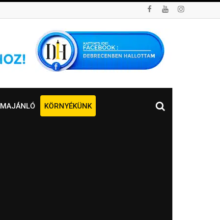
MAJÁNLÓ
KÖRNYÉKÜNK