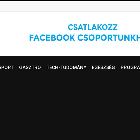
SPORT
GASZTRO
TECH-TUDOMÁNY
EGÉSZSÉG
PROGRA