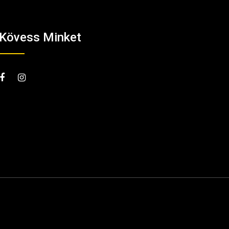
Kövess Minket