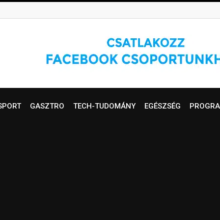
SPORT
GASZTRO
TECH-TUDOMÁNY
EGÉSZSÉG
PROGRA