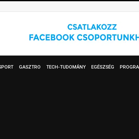
SPORT
GASZTRO
TECH-TUDOMÁNY
EGÉSZSÉG
PROGRA