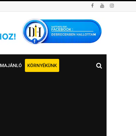
MAJÁNLÓ
KÖRNYÉKÜNK