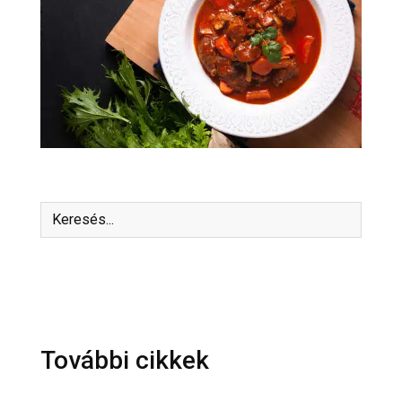
További cikkek