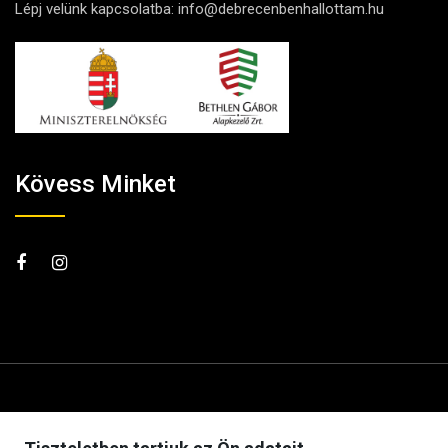
Lépj velünk kapcsolatba:
info@debrecenbenhallottam.hu
Kövess Minket