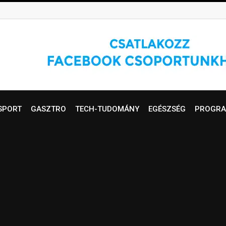
SPORT
GASZTRO
TECH-TUDOMÁNY
EGÉSZSÉG
PROGRA