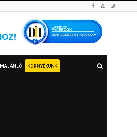
MAJÁNLÓ
KÖRNYÉKÜNK