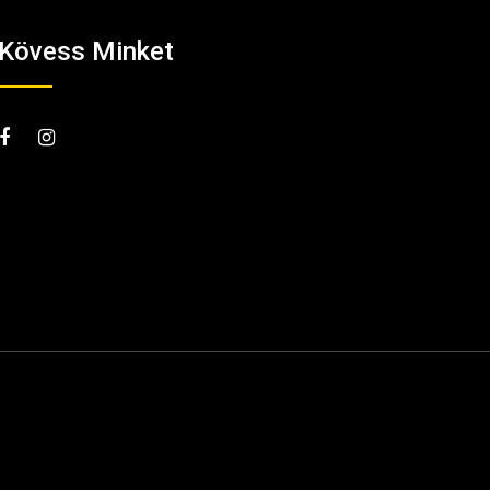
Kövess Minket