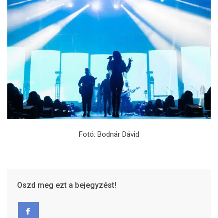
Fotó: Bodnár Dávid
Oszd meg ezt a bejegyzést!