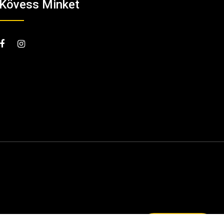
Kövess Minket