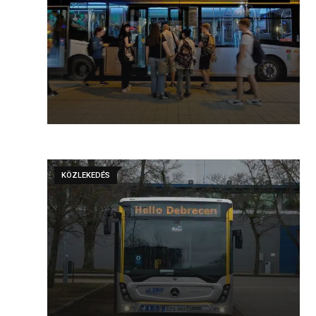
KÖZLEKEDÉS