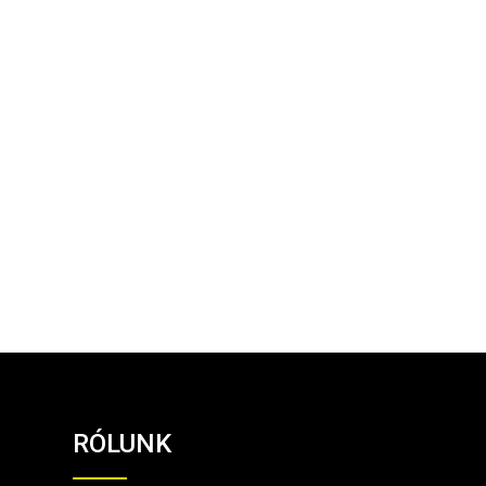
RÓLUNK