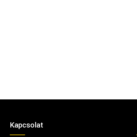
Kapcsolat