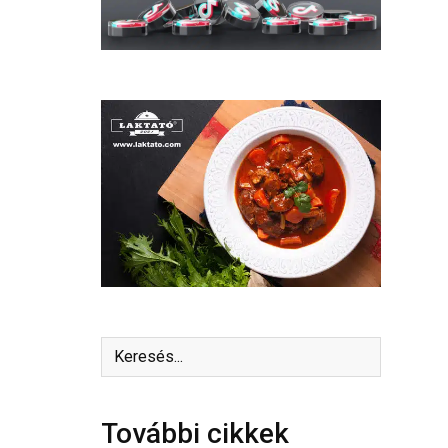
További cikkek