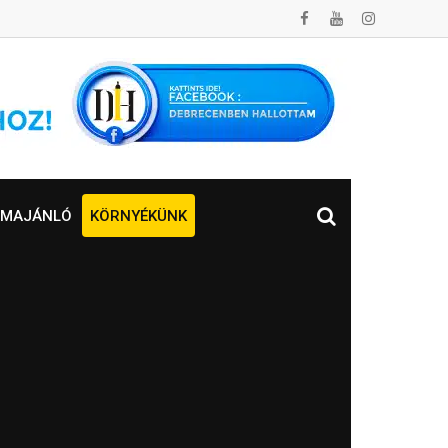
MAJÁNLÓ
KÖRNYÉKÜNK