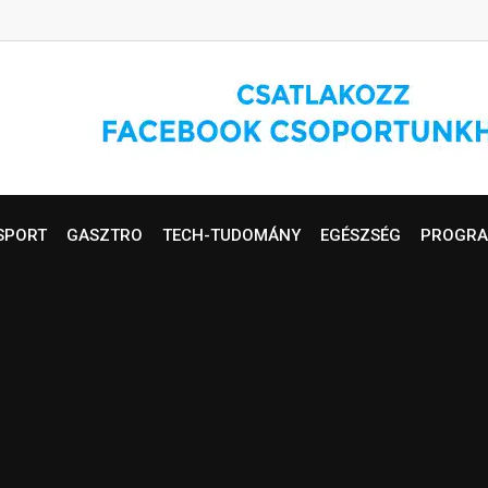
SPORT
GASZTRO
TECH-TUDOMÁNY
EGÉSZSÉG
PROGRA