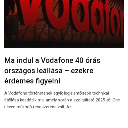
Ma indul a Vodafone 40 órás
országos leállása – ezekre
érdemes figyelni
A Vodafone történetének egyik legjelentősebb technikai
átállása kezdődik ma, amely során a szolgáltató 2025-től One
néven működő rendszereire vált. Az…