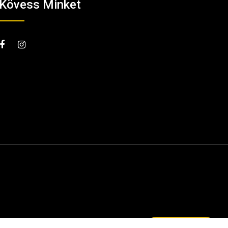
Kövess Minket