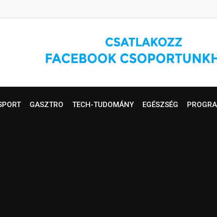
SPORT
GASZTRO
TECH-TUDOMÁNY
EGÉSZSÉG
PROGRA