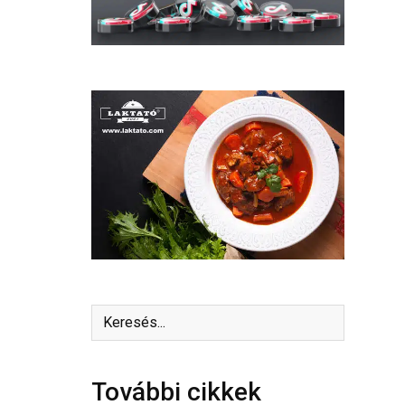
További cikkek