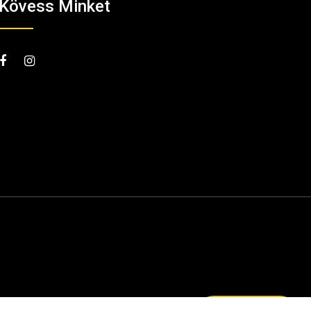
Kövess Minket