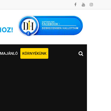
MAJÁNLÓ
KÖRNYÉKÜNK