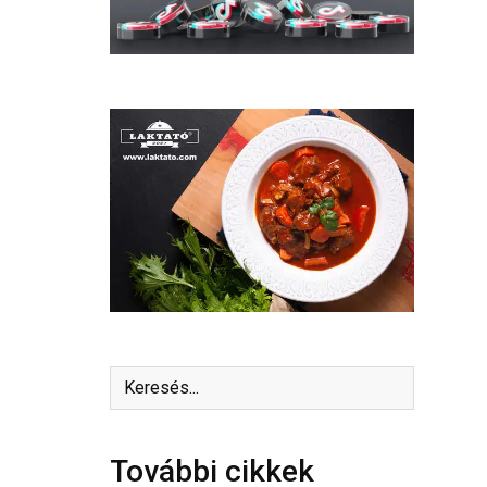
További cikkek