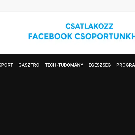
SPORT
GASZTRO
TECH-TUDOMÁNY
EGÉSZSÉG
PROGRA