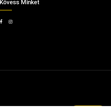
Kövess Minket