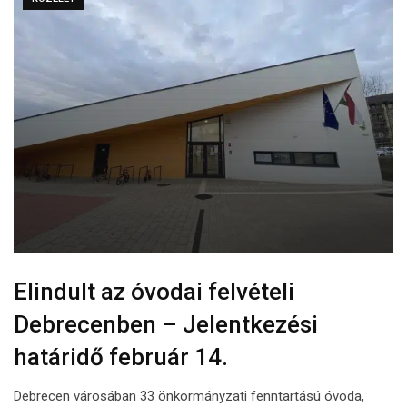
Elindult az óvodai felvételi
Debrecenben – Jelentkezési
határidő február 14.
Debrecen városában 33 önkormányzati fenntartású óvoda,