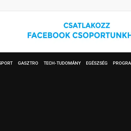
SPORT
GASZTRO
TECH-TUDOMÁNY
EGÉSZSÉG
PROGRA