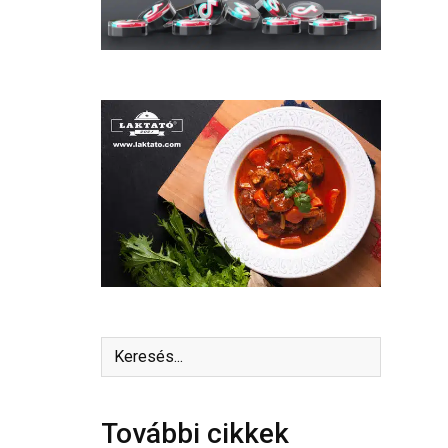
További cikkek