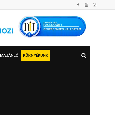
MAJÁNLÓ
KÖRNYÉKÜNK