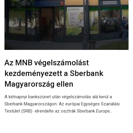
Az MNB végelszámolást
kezdeményezett a Sberbank
Magyarország ellen
A kétnapnyi bankszünet után végelszámolás alá kerül a
Sberbank Magyarországon. Az európai Egységes Szanálási
Testület (SRB) elrendelte az osztrák Sberbank Europe…