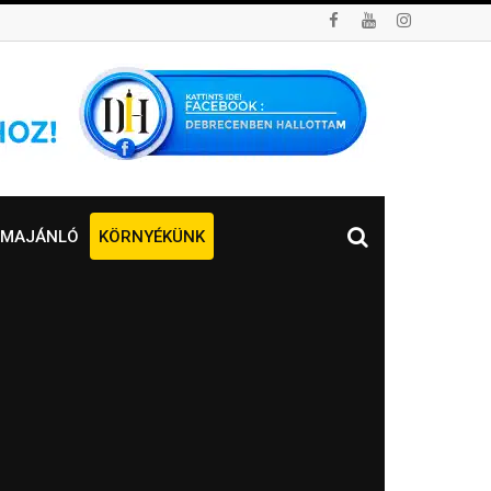
MAJÁNLÓ
KÖRNYÉKÜNK