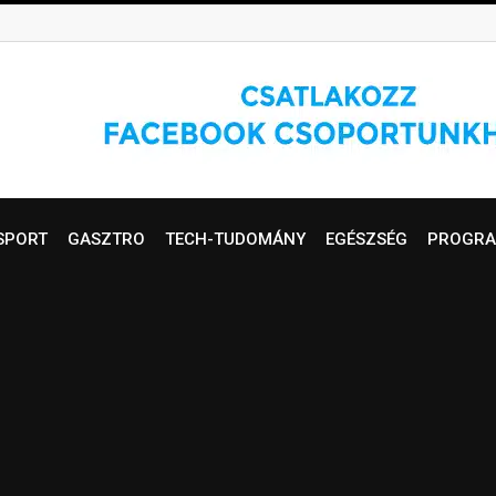
SPORT
GASZTRO
TECH-TUDOMÁNY
EGÉSZSÉG
PROGRA