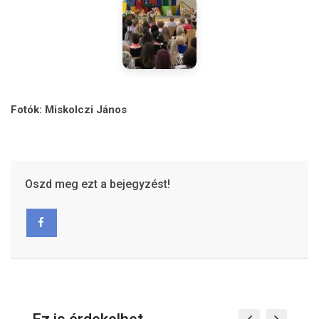
Fotók: Miskolczi János
Oszd meg ezt a bejegyzést!