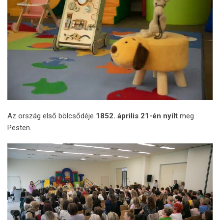
Az ország első bölcsődéje
1852. április 21-én nyílt
meg
Pesten.