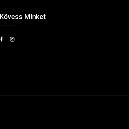
Kövess Minket