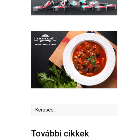
További cikkek