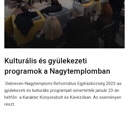
Kulturális és gyülekezeti
programok a Nagytemplomban
Debrecen-Nagytemplomi Református Egyházközség 2023-as
gyülekezeti és kulturális programjait ismertették január 23-án
hétfőn a Karakter Könyvesbolt és Kávézóban. Az eseményen
részt…