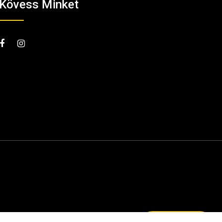
Kövess Minket