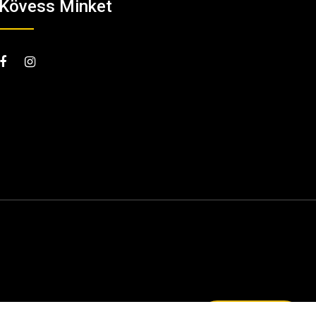
Kövess Minket